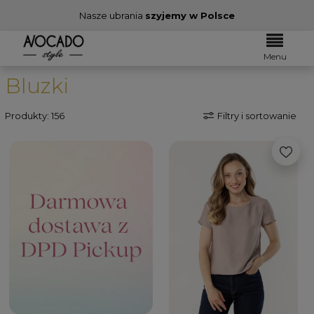
Nasze ubrania
szyjemy w Polsce
Menu
Bluzki
Produkty: 156
Filtry i sortowanie