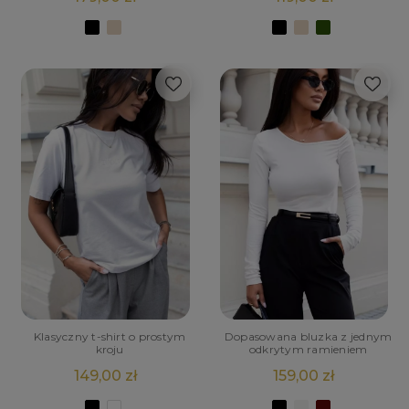
Klasyczny t-shirt o prostym
Dopasowana bluzka z jednym
kroju
odkrytym ramieniem
149,00 zł
159,00 zł