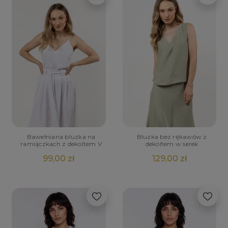
Bawełniana bluzka na
Bluzka bez rękawów z
ramiączkach z dekoltem V
dekoltem w serek
99,00 zł
129,00 zł