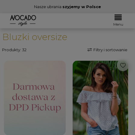
Nasze ubrania
szyjemy w Polsce
Menu
Bluzki oversize
Produkty: 32
Filtry i sortowanie