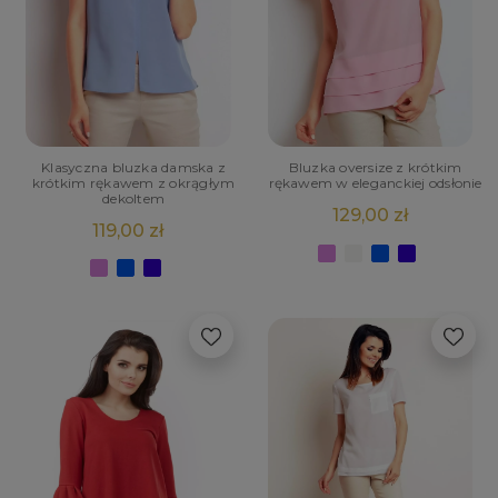
Klasyczna bluzka damska z
Bluzka oversize z krótkim
krótkim rękawem z okrągłym
rękawem w eleganckiej odsłonie
dekoltem
129,00 zł
119,00 zł