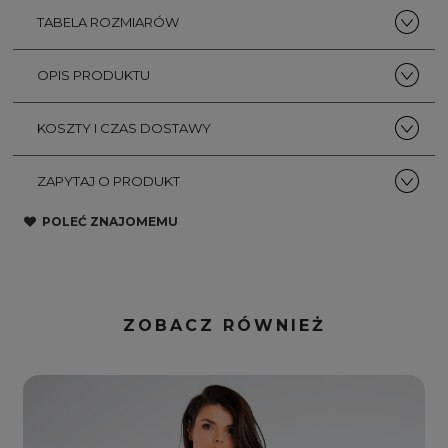
TABELA ROZMIARÓW
OPIS PRODUKTU
KOSZTY I CZAS DOSTAWY
ZAPYTAJ O PRODUKT
POLEĆ ZNAJOMEMU
ZOBACZ RÓWNIEŻ