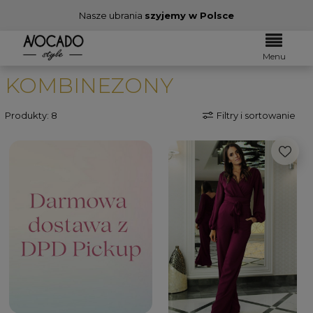
Nasze ubrania
szyjemy w Polsce
Menu
KOMBINEZONY
Produkty: 8
Filtry i sortowanie