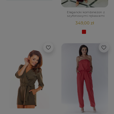
Elegancki kombinezon z
szyfonowymi rękawami
349,00 zł