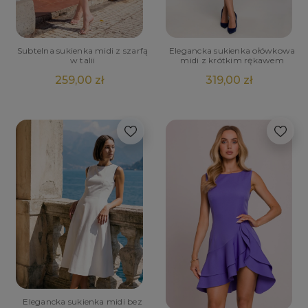
Elegancka sukienka ołówkowa
Subtelna sukienka midi z szarfą
midi z krótkim rękawem
w talii
319,00 zł
259,00 zł
Elegancka sukienka midi bez