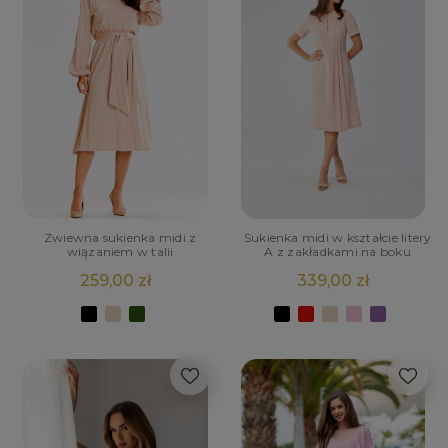
Zwiewna sukienka midi z
Sukienka midi w kształcie litery
wiązaniem w talii
A z zakładkami na boku
259,00 zł
339,00 zł