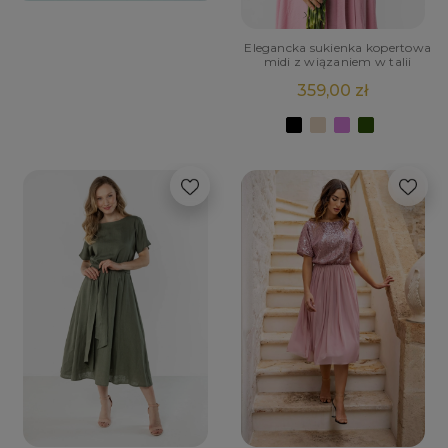
Elegancka sukienka kopertowa
midi z wiązaniem w talii
359,00 zł