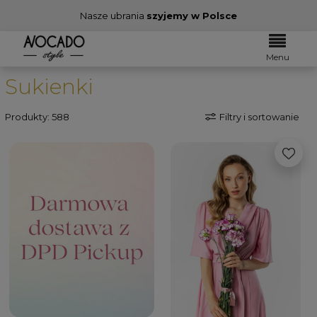
Nasze ubrania
szyjemy w Polsce
Menu
Sukienki
Produkty: 588
Filtry i sortowanie