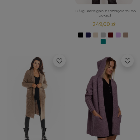
Długi kardigan z rozcięciami po
bokach
249,00 zł