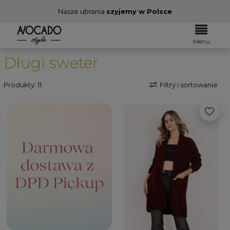
Nasze ubrania
szyjemy w Polsce
Menu
Długi sweter
Produkty: 11
Filtry i sortowanie