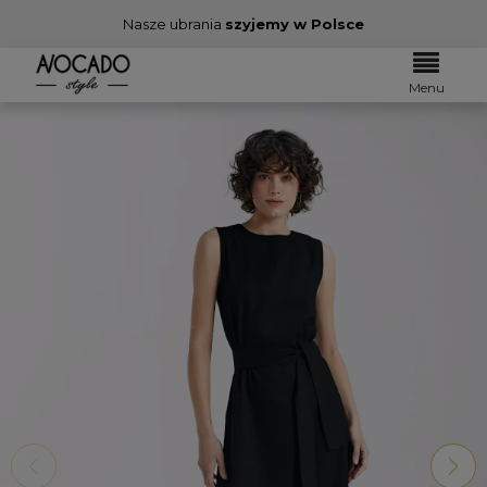
Nasze ubrania
szyjemy w Polsce
Menu