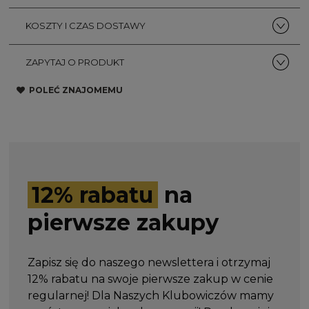
KOSZTY I CZAS DOSTAWY
ZAPYTAJ O PRODUKT
POLEĆ ZNAJOMEMU
12% rabatu
na
pierwsze zakupy
Zapisz się do naszego newslettera i otrzymaj
12% rabatu na swoje pierwsze zakup w cenie
regularnej! Dla Naszych Klubowiczów mamy