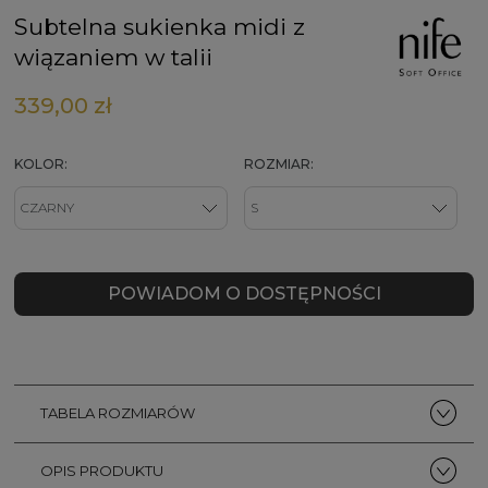
Subtelna sukienka midi z
wiązaniem w talii
339,00 zł
KOLOR:
ROZMIAR:
POWIADOM O DOSTĘPNOŚCI
TABELA ROZMIARÓW
OPIS PRODUKTU