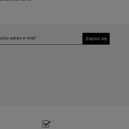
Zapisz się