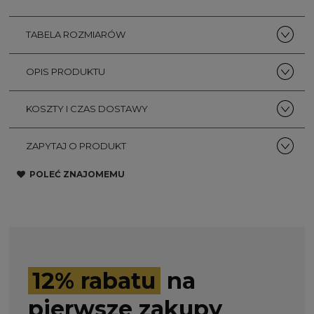
TABELA ROZMIARÓW
OPIS PRODUKTU
KOSZTY I CZAS DOSTAWY
ZAPYTAJ O PRODUKT
POLEĆ ZNAJOMEMU
12% rabatu
na
pierwsze zakupy