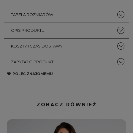
TABELA ROZMIARÓW
OPIS PRODUKTU
KOSZTY I CZAS DOSTAWY
ZAPYTAJ O PRODUKT
POLEĆ ZNAJOMEMU
ZOBACZ RÓWNIEŻ