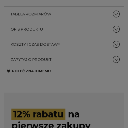
TABELA ROZMIARÓW
OPIS PRODUKTU
KOSZTY I CZAS DOSTAWY
ZAPYTAJ O PRODUKT
POLEĆ ZNAJOMEMU
12% rabatu
na
pierwsze zakupy