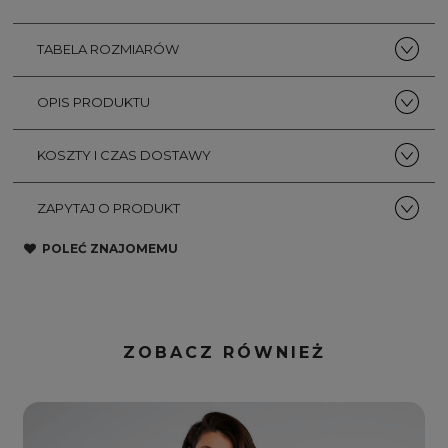
TABELA ROZMIARÓW
OPIS PRODUKTU
KOSZTY I CZAS DOSTAWY
ZAPYTAJ O PRODUKT
POLEĆ ZNAJOMEMU
ZOBACZ RÓWNIEŻ