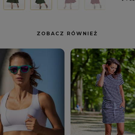
ZOBACZ RÓWNIEŻ