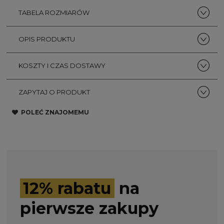
TABELA ROZMIARÓW
OPIS PRODUKTU
KOSZTY I CZAS DOSTAWY
ZAPYTAJ O PRODUKT
POLEĆ ZNAJOMEMU
12% rabatu
na
pierwsze zakupy