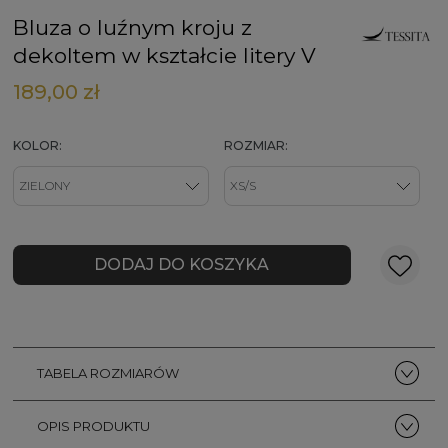
Bluza o luźnym kroju z
dekoltem w kształcie litery V
189,00 zł
KOLOR:
ROZMIAR:
DODAJ DO KOSZYKA
TABELA ROZMIARÓW
OPIS PRODUKTU