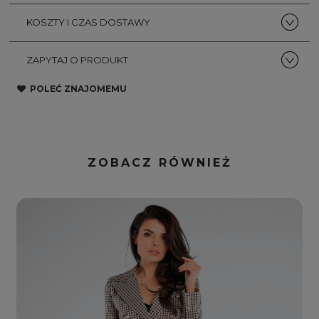
KOSZTY I CZAS DOSTAWY
ZAPYTAJ O PRODUKT
POLEĆ ZNAJOMEMU
ZOBACZ RÓWNIEŻ