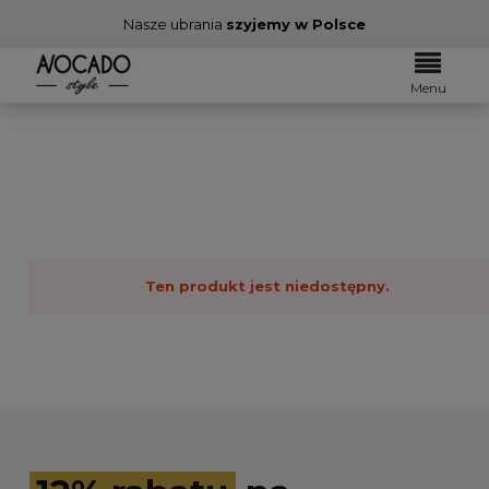
Nasze ubrania
szyjemy w Polsce
Menu
Ten produkt jest niedostępny.