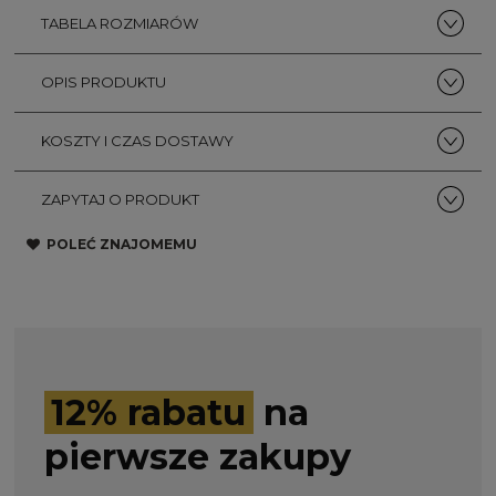
TABELA ROZMIARÓW
OPIS PRODUKTU
KOSZTY I CZAS DOSTAWY
ZAPYTAJ O PRODUKT
POLEĆ ZNAJOMEMU
12% rabatu
na
pierwsze zakupy