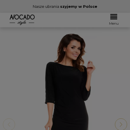
Nasze ubrania
szyjemy w Polsce
Menu